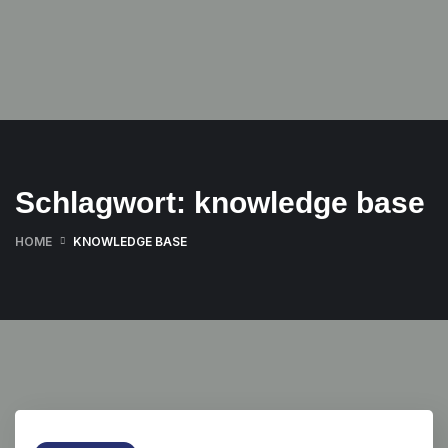
Schlagwort:
knowledge base
HOME
KNOWLEDGE BASE