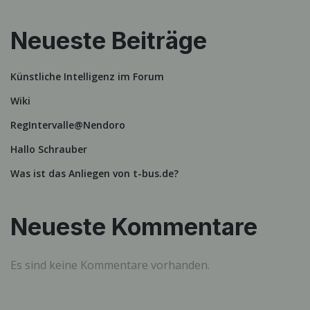
Neueste Beiträge
Künstliche Intelligenz im Forum
Wiki
RegIntervalle@Nendoro
Hallo Schrauber
Was ist das Anliegen von t-bus.de?
Neueste Kommentare
Es sind keine Kommentare vorhanden.