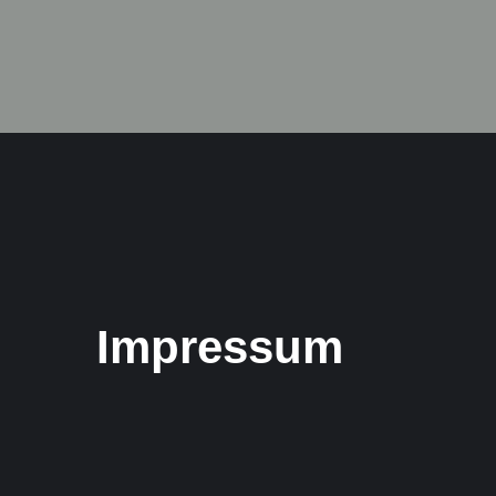
Impressum