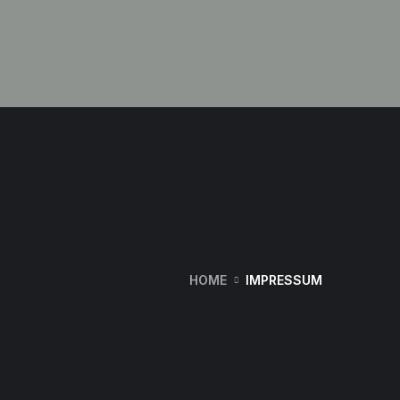
HOME
IMPRESSUM