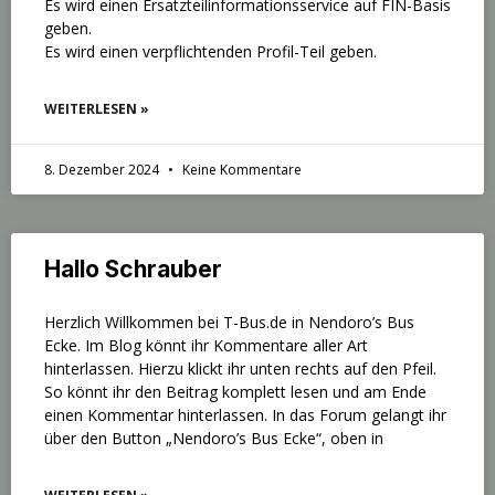
Es wird einen Ersatzteilinformationsservice auf FIN-Basis
geben.
Es wird einen verpflichtenden Profil-Teil geben.
WEITERLESEN »
8. Dezember 2024
Keine Kommentare
Hallo Schrauber
Herzlich Willkommen bei T-Bus.de in Nendoro’s Bus
Ecke. Im Blog könnt ihr Kommentare aller Art
hinterlassen. Hierzu klickt ihr unten rechts auf den Pfeil.
So könnt ihr den Beitrag komplett lesen und am Ende
einen Kommentar hinterlassen. In das Forum gelangt ihr
über den Button „Nendoro’s Bus Ecke“, oben in