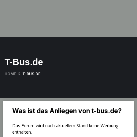
T-Bus.de
HOME
T-BUS.DE
Was ist das Anliegen von t-bus.de?
Das Forum wird nach aktuellem Stand keine Werbung
enthalten.